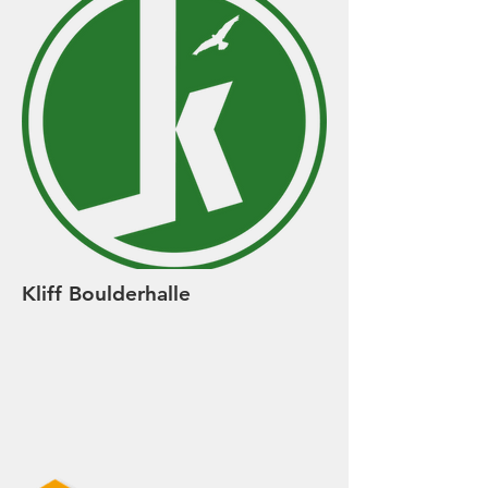
Kliff Boulderhalle