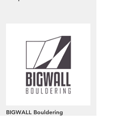
BIGWALL Bouldering