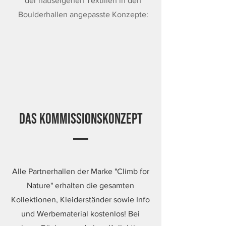
der hauseigenen Textilien in den
Boulderhallen angepasste Konzepte:
Das Kommissionskonzept
Alle Partnerhallen der Marke "Climb for
Nature" erhalten die gesamten
Kollektionen, Kleiderständer sowie Info
und Werbematerial kostenlos! Bei