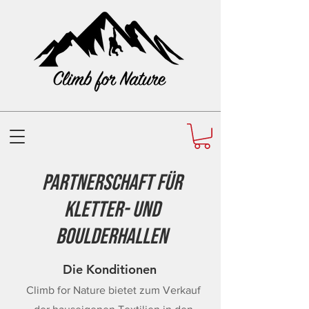
Partnerschaft für
Kletter- und
Boulderhallen
Die Konditionen
Climb for Nature bietet zum Verkauf