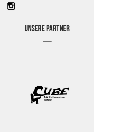
Unsere Partner