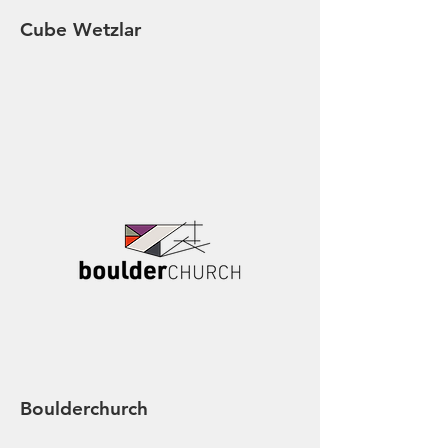
Cube Wetzlar
Boulderchurch