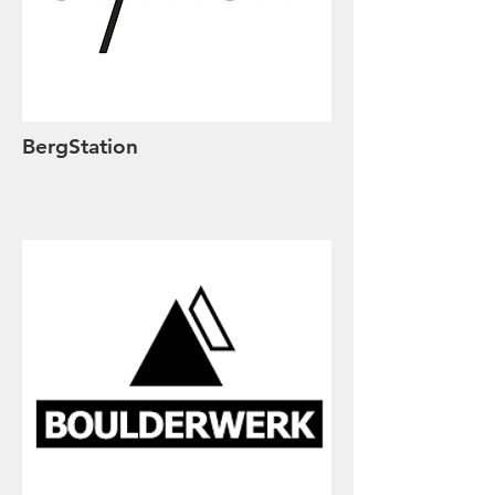
BergStation