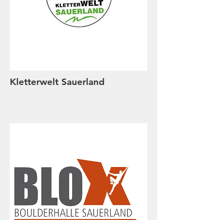
Kletterwelt Sauerland