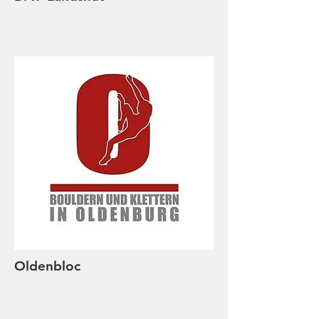
Oldenbloc