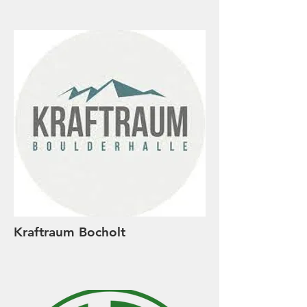
Kraftraum Bocholt