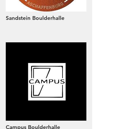
Sandstein Boulderhalle
Campus Boulderhalle