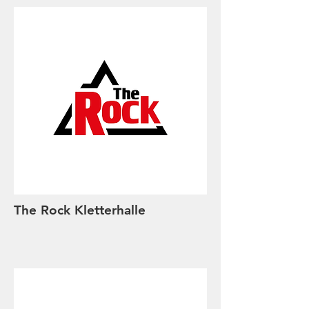
The Rock Kletterhalle