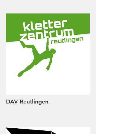
DAV Reutlingen