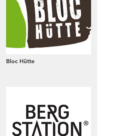
Bloc Hütte