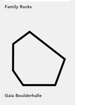
Family Rocks
Gaia Boulderhalle