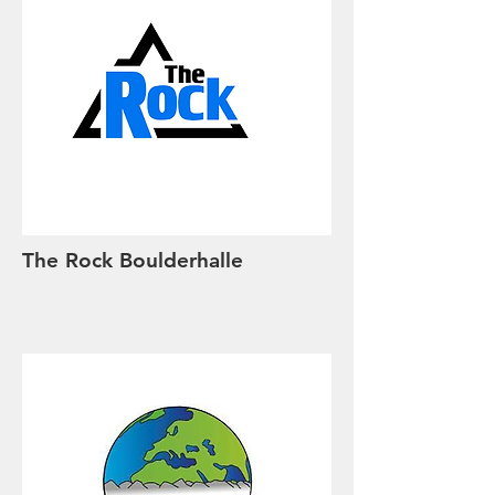
The Rock Boulderhalle