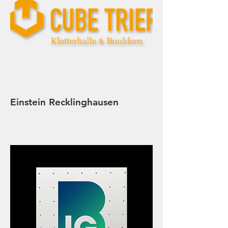
Einstein Recklinghausen