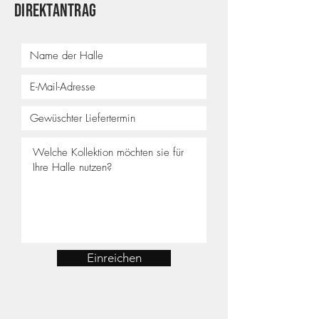
Direktantrag
Einreichen