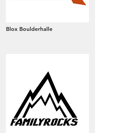
Blox Boulderhalle