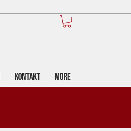
n
Kontakt
More