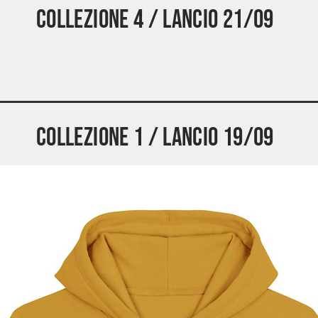
Collezione 4 / Lancio 21/09
Collezione 1 / Lancio 19/09