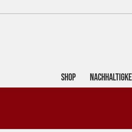
Shop
Nachhaltigke