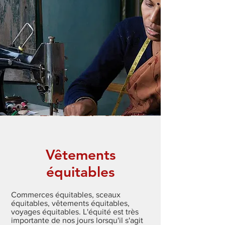
Vêtements
équitables
Commerces équitables, sceaux
équitables, vêtements équitables,
voyages équitables. L'équité est très
importante de nos jours lorsqu'il s'agit