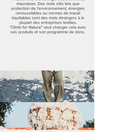
mauvaises. Des mots clés tels que
protection de l'environnement, énergies
renouvelables ou normes de travail
équitables sont des mots étrangers à la
plupart des entreprises textiles.
"Climb for Nature" veut changer cela avec
ses produits et son programme de dons.