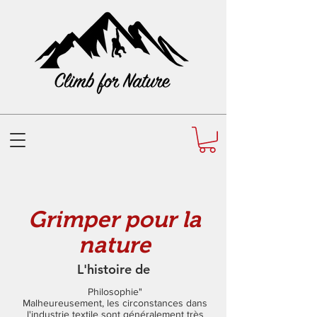
Grimper pour la
nature
L'histoire de
Philosophie"
Malheureusement, les circonstances dans
l'industrie textile sont généralement très