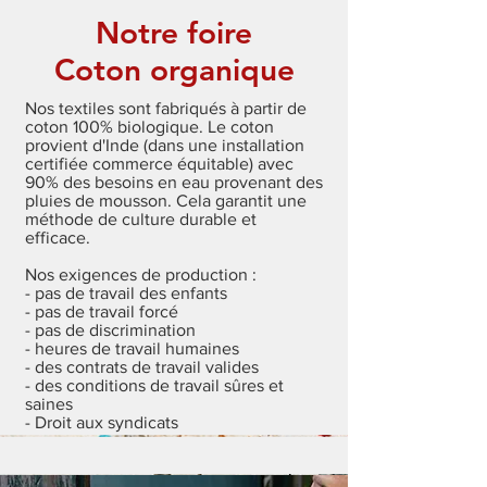
Notre foire
Coton organique
Nos textiles sont fabriqués à partir de
coton 100% biologique. Le coton
provient d'Inde (dans une installation
certifiée commerce équitable) avec
90% des besoins en eau provenant des
pluies de mousson. Cela garantit une
méthode de culture durable et
efficace.
Nos exigences de production :
- pas de travail des enfants
- pas de travail forcé
- pas de discrimination
- heures de travail humaines
- des contrats de travail valides
- des conditions de travail sûres et
saines
- Droit aux syndicats