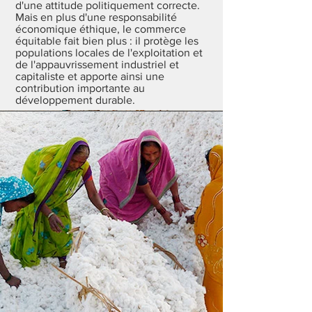
d'une attitude politiquement correcte.
Mais en plus d'une responsabilité
économique éthique, le commerce
équitable fait bien plus : il protège les
populations locales de l'exploitation et
de l'appauvrissement industriel et
capitaliste et apporte ainsi une
contribution importante au
développement durable.